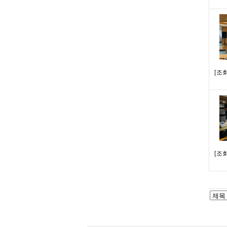
[
조회수
[
조회수