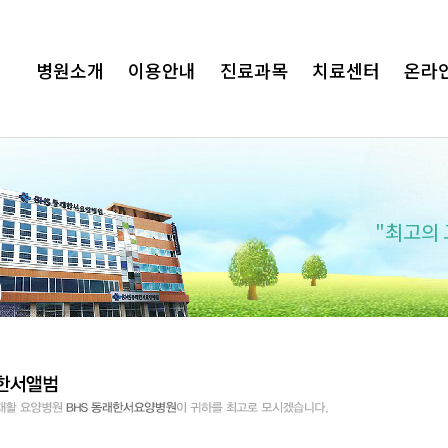
병원소개
이용안내
진료과목
치료센터
온라
서요양병원이 함께하겠습니다.
"최고의 